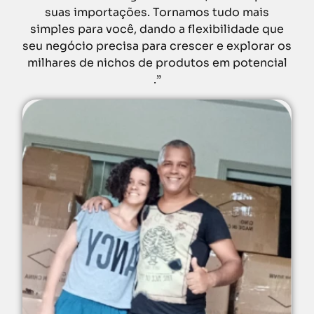
suas importações. Tornamos tudo mais
simples para você, dando a flexibilidade que
seu negócio precisa para crescer e explorar os
milhares de nichos de produtos em potencial
.”